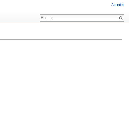
Acceder