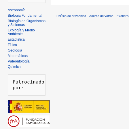
Astronomía
Biología Fundamental
Política de privacidad
Acerca de vctrac
Exonera
Biología de Organismos
y Sistemas
Ecología y Medio
Ambiente
Estadística
Física
Geología
Matemáticas
Paleontología
Química
Patrocinado 