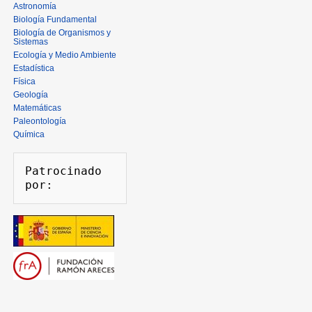
Astronomía
Biología Fundamental
Biología de Organismos y
Sistemas
Ecología y Medio Ambiente
Estadística
Física
Geología
Matemáticas
Paleontología
Química
Patrocinado 